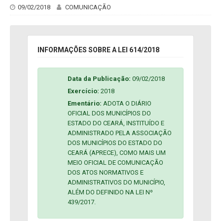
09/02/2018
COMUNICAÇÃO
INFORMAÇÕES SOBRE A LEI 614/2018
Data da Publicação:
09/02/2018
Exercício:
2018
Ementário:
ADOTA O DIÁRIO
OFICIAL DOS MUNICÍPIOS DO
ESTADO DO CEARÁ, INSTITUÍDO E
ADMINISTRADO PELA ASSOCIAÇÃO
DOS MUNICÍPIOS DO ESTADO DO
CEARÁ (APRECE), COMO MAIS UM
MEIO OFICIAL DE COMUNICAÇÃO
DOS ATOS NORMATIVOS E
ADMINISTRATIVOS DO MUNICÍPIO,
ALÉM DO DEFINIDO NA LEI Nº
439/2017.