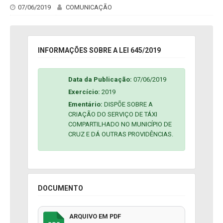
07/06/2019
COMUNICAÇÃO
INFORMAÇÕES SOBRE A LEI 645/2019
Data da Publicação:
07/06/2019
Exercício:
2019
Ementário:
DISPÕE SOBRE A
CRIAÇÃO DO SERVIÇO DE TÁXI
COMPARTILHADO NO MUNICÍPIO DE
CRUZ E DÁ OUTRAS PROVIDÊNCIAS.
DOCUMENTO
ARQUIVO EM PDF