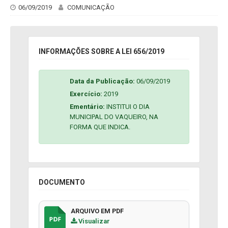
06/09/2019
COMUNICAÇÃO
INFORMAÇÕES SOBRE A LEI 656/2019
Data da Publicação:
06/09/2019
Exercício:
2019
Ementário:
INSTITUI O DIA
MUNICIPAL DO VAQUEIRO, NA
FORMA QUE INDICA.
DOCUMENTO
ARQUIVO EM PDF
Visualizar