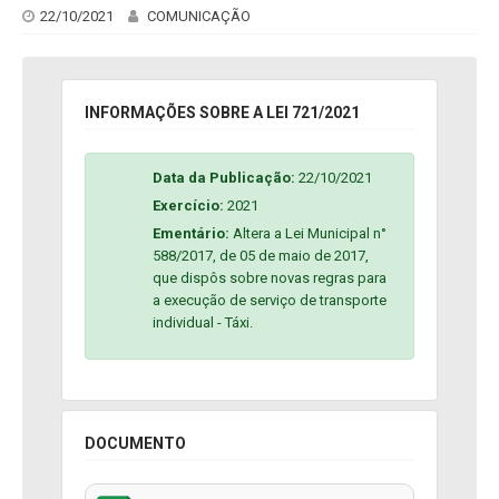
22/10/2021
COMUNICAÇÃO
INFORMAÇÕES SOBRE A LEI 721/2021
Data da Publicação:
22/10/2021
Exercício:
2021
Ementário:
Altera a Lei Municipal n°
588/2017, de 05 de maio de 2017,
que dispôs sobre novas regras para
a execução de serviço de transporte
individual - Táxi.
DOCUMENTO