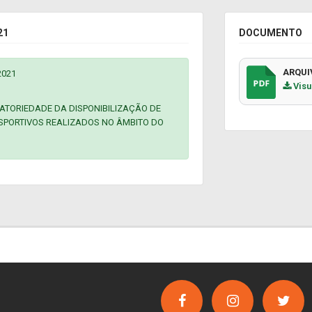
21
DOCUMENTO
ARQUI
2021
Visu
GATORIEDADE DA DISPONIBILIZAÇÃO DE
SPORTIVOS REALIZADOS NO ÂMBITO DO