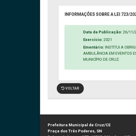
INFORMAÇÕES SOBRE A LEI 723/20
Data da Publicação:
26/11/
Exercício:
2021
Ementário:
INSTITUI A OBRI
AMBULÂNCIA EM EVENTOS E
MUNICÍPIO DE CRUZ.
VOLTAR
Prefeitura Municipal de Cruz/CE
Praça dos Três Poderes, SN