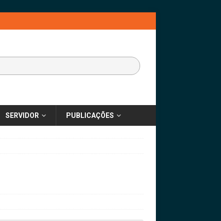
SERVIDOR
PUBLICAÇÕES