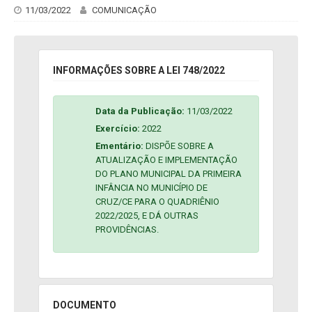
11/03/2022
COMUNICAÇÃO
INFORMAÇÕES SOBRE A LEI 748/2022
Data da Publicação:
11/03/2022
Exercício:
2022
Ementário:
DISPÕE SOBRE A
ATUALIZAÇÃO E IMPLEMENTAÇÃO
DO PLANO MUNICIPAL DA PRIMEIRA
INFÂNCIA NO MUNICÍPIO DE
CRUZ/CE PARA O QUADRIÊNIO
2022/2025, E DÁ OUTRAS
PROVIDÊNCIAS.
DOCUMENTO