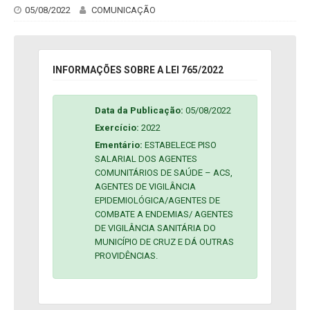
05/08/2022
COMUNICAÇÃO
INFORMAÇÕES SOBRE A LEI 765/2022
Data da Publicação:
05/08/2022
Exercício:
2022
Ementário:
ESTABELECE PISO
SALARIAL DOS AGENTES
COMUNITÁRIOS DE SAÚDE – ACS,
AGENTES DE VIGILÂNCIA
EPIDEMIOLÓGICA/AGENTES DE
COMBATE A ENDEMIAS/ AGENTES
DE VIGILÂNCIA SANITÁRIA DO
MUNICÍPIO DE CRUZ E DÁ OUTRAS
PROVIDÊNCIAS.