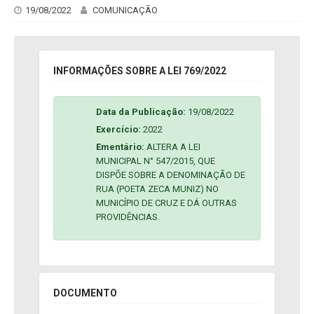
19/08/2022
COMUNICAÇÃO
INFORMAÇÕES SOBRE A LEI 769/2022
Data da Publicação:
19/08/2022
Exercício:
2022
Ementário:
ALTERA A LEI
MUNICIPAL N° 547/2015, QUE
DISPÕE SOBRE A DENOMINAÇÃO DE
RUA (POETA ZECA MUNIZ) NO
MUNICÍPIO DE CRUZ E DÁ OUTRAS
PROVIDÊNCIAS.
DOCUMENTO