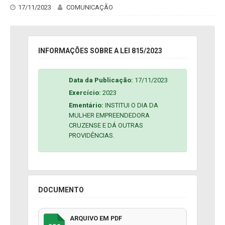
17/11/2023
COMUNICAÇÃO
INFORMAÇÕES SOBRE A LEI 815/2023
Data da Publicação:
17/11/2023
Exercício:
2023
Ementário:
INSTITUI O DIA DA
MULHER EMPREENDEDORA
CRUZENSE E DÁ OUTRAS
PROVIDÊNCIAS.
DOCUMENTO
ARQUIVO EM PDF