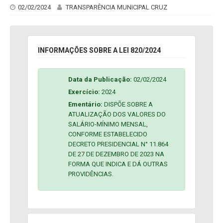
02/02/2024
TRANSPARÊNCIA MUNICIPAL CRUZ
INFORMAÇÕES SOBRE A LEI 820/2024
Data da Publicação:
02/02/2024
Exercício:
2024
Ementário:
DISPÕE SOBRE A
ATUALIZAÇÃO DOS VALORES DO
SALÁRIO-MÍNIMO MENSAL,
CONFORME ESTABELECIDO
DECRETO PRESIDENCIAL N° 11.864
DE 27 DE DEZEMBRO DE 2023 NA
FORMA QUE INDICA E DÁ OUTRAS
PROVIDÊNCIAS.