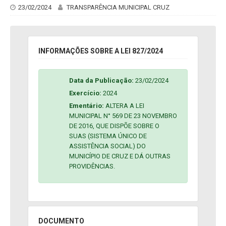
23/02/2024
TRANSPARÊNCIA MUNICIPAL CRUZ
INFORMAÇÕES SOBRE A LEI 827/2024
Data da Publicação:
23/02/2024
Exercício:
2024
Ementário:
ALTERA A LEI
MUNICIPAL N° 569 DE 23 NOVEMBRO
DE 2016, QUE DISPÕE SOBRE O
SUAS (SISTEMA ÚNICO DE
ASSISTÊNCIA SOCIAL) DO
MUNICÍPIO DE CRUZ E DÁ OUTRAS
PROVIDÊNCIAS.
DOCUMENTO