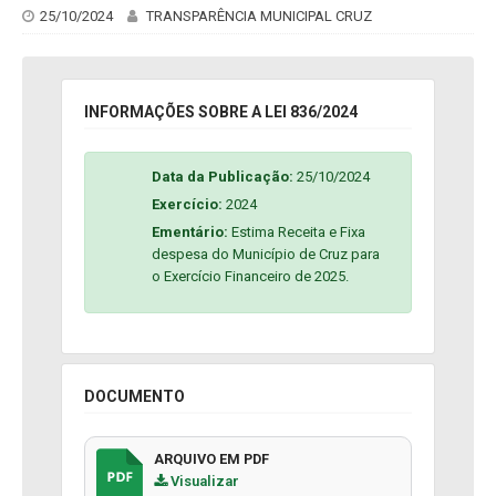
25/10/2024
TRANSPARÊNCIA MUNICIPAL CRUZ
INFORMAÇÕES SOBRE A LEI 836/2024
Data da Publicação:
25/10/2024
Exercício:
2024
Ementário:
Estima Receita e Fixa
despesa do Município de Cruz para
o Exercício Financeiro de 2025.
DOCUMENTO
ARQUIVO EM PDF
Visualizar