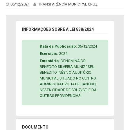
06/12/2024
TRANSPARÊNCIA MUNICIPAL CRUZ
INFORMAÇÕES SOBRE A LEI 838/2024
Data da Publicação:
06/12/2024
Exercício:
2024
Ementário:
DENOMINA DE
BENEDITO SILVEIRA MUNIZ “SEU
BENEDITO INÊS”, O AUDITÓRIO
MUNICIPAL SITUADO NO CENTRO
ADMINISTRATIVO 14 DE JANEIRO,
NESTA CIDADE DE CRUZ/CE, E DÁ
OUTRAS PROVIDÊNCIAS.
DOCUMENTO