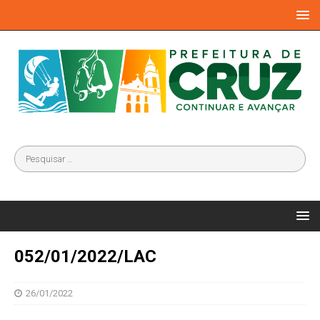
052/01/2022/LAC
26/01/2022