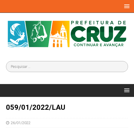
059/01/2022/LAU
26/01/2022