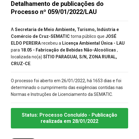
Detalhamento de publicações do
Processo nº 059/01/2022/LAU
A
Secretaria de Meio Ambiente, Turismo, Indústria e
Comércio de Cruz-SEMATIC
torna público que
JOSÉ
ELDO PEREIRA
recebeu a
Licença Ambiental Única - LAU
para
18.05 - Fabricação de Bebidas Não-Alcoólicas
,
localizada no(a)
SÍTIO PARAGUAI, S/N, ZONA RURAL,
CRUZ-CE
.
O processo foi aberto em 26/01/2022, há 1653 dias e foi
determinado o cumprimento das exigências contidas nas
Normas e Instruções de Licenciamento da SEMATIC.
Status:
Processo Concluído
- Publicação
realizada
em 28/01/2022