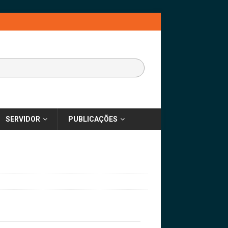
SERVIDOR
PUBLICAÇÕES