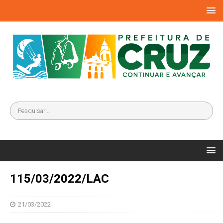
115/03/2022/LAC
21/03/2022