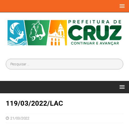
119/03/2022/LAC
21/03/2022