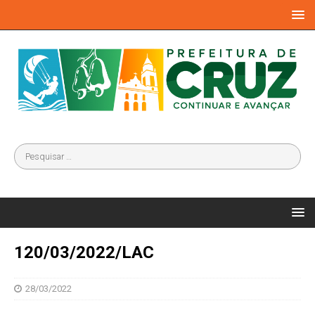
120/03/2022/LAC
28/03/2022