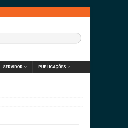
SERVIDOR
PUBLICAÇÕES