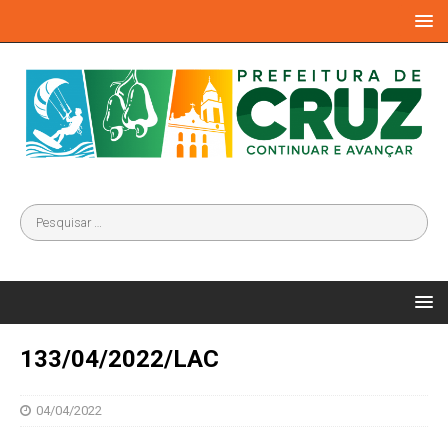
133/04/2022/LAC
04/04/2022