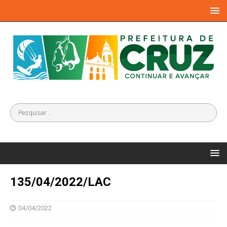
135/04/2022/LAC
04/04/2022