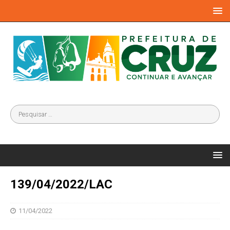
139/04/2022/LAC
11/04/2022