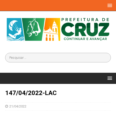
147/04/2022-LAC
21/04/2022