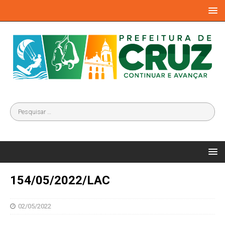
154/05/2022/LAC
02/05/2022