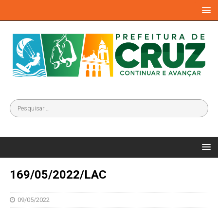
169/05/2022/LAC
09/05/2022