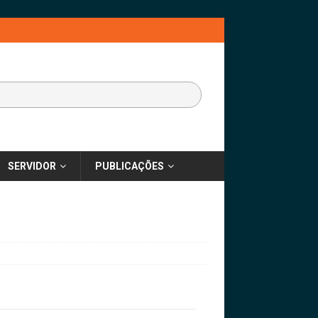
SERVIDOR
PUBLICAÇÕES