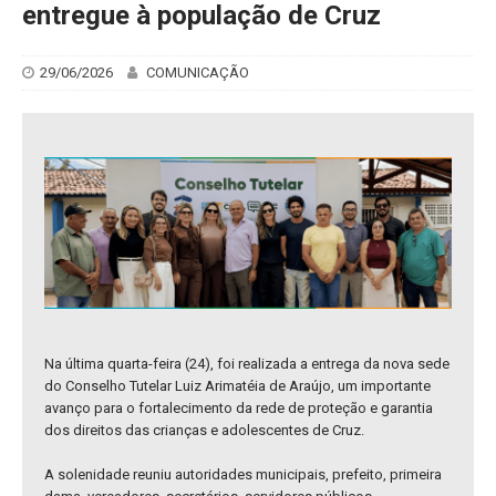
entregue à população de Cruz
29/06/2026
COMUNICAÇÃO
Na última quarta-feira (24), foi realizada a entrega da nova sede
do Conselho Tutelar Luiz Arimatéia de Araújo, um importante
avanço para o fortalecimento da rede de proteção e garantia
dos direitos das crianças e adolescentes de Cruz.
A solenidade reuniu autoridades municipais, prefeito, primeira