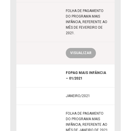
FOLHA DE PAGAMENTO
DO PROGRAMA MAIS
INFÂNCIA, REFERENTE AO
MÊS DE FEVEREIRO DE
2021.
VISUALIZAR
FOPAG MAIS INFÂNCIA
– 01/2021
JANEIRO/2021
FOLHA DE PAGAMENTO
DO PROGRAMA MAIS
INFÂNCIA, REFERENTE AO
MÊS DE JANEIRO DE 2021.