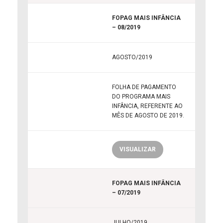
FOPAG MAIS INFÂNCIA
– 08/2019
AGOSTO/2019
FOLHA DE PAGAMENTO
DO PROGRAMA MAIS
INFÂNCIA, REFERENTE AO
MÊS DE AGOSTO DE 2019.
VISUALIZAR
FOPAG MAIS INFÂNCIA
– 07/2019
JULHO/2019