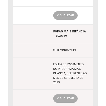
VISUALIZAR
FOPAG MAIS INFÂNCIA
– 09/2019
SETEMBRO/2019
FOLHA DE PAGAMENTO
DO PROGRAMA MAIS
INFÂNCIA, REFERENTE AO
MÊS DE SETEMBRO DE
2019.
VISUALIZAR