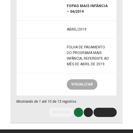
FOPAG MAIS INFÂNCIA
– 04/2019
ABRIL/2019
FOLHA DE PAGAMENTO
DO PROGRAMA MAIS
INFÂNCIA, REFERENTE AO
MÊS DE ABRIL DE 2019.
VISUALIZAR
Mostrando de 1 até 10 de 13 registros
ANTERIOR
1
2
PRÓXIMO