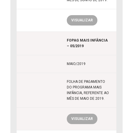
MÊS DE JUNHO DE 2019.
VISUALIZAR
FOPAG MAIS INFÂNCIA
– 05/2019
MAIO/2019
FOLHA DE PAGAMENTO
DO PROGRAMA MAIS
INFÂNCIA, REFERENTE AO
MÊS DE MAIO DE 2019.
VISUALIZAR