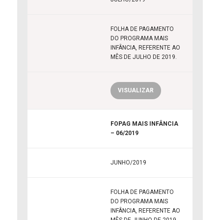
FOLHA DE PAGAMENTO
DO PROGRAMA MAIS
INFÂNCIA, REFERENTE AO
MÊS DE JULHO DE 2019.
VISUALIZAR
FOPAG MAIS INFÂNCIA
– 06/2019
JUNHO/2019
FOLHA DE PAGAMENTO
DO PROGRAMA MAIS
INFÂNCIA, REFERENTE AO