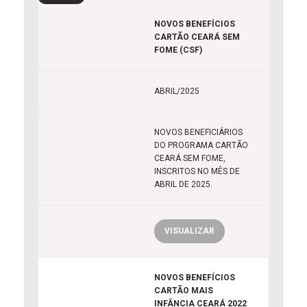
NOVOS BENEFÍCIOS
CARTÃO CEARÁ SEM
FOME (CSF)
ABRIL/2025
NOVOS BENEFICIÁRIOS
DO PROGRAMA CARTÃO
CEARÁ SEM FOME,
INSCRITOS NO MÊS DE
ABRIL DE 2025.
VISUALIZAR
NOVOS BENEFÍCIOS
CARTÃO MAIS
INFÂNCIA CEARÁ 2022