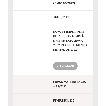
(CMIC 04/2022)
ABRIL/2022
NOVOS BENEFICIÁRIOS
DO PROGRAMA CARTÃO
MAIS INFÂNCIA CEARÁ
2022, INSCRITOS NO MÊS
DE ABRIL DE 2022.
VISUALIZAR
FOPAG MAIS INFÂNCIA
– 02/2021
FEVEREIRO/2021