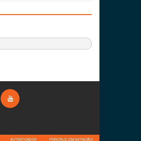
AUTENTICADOR
PREVCRUZ (EM EXTINÇÃO)