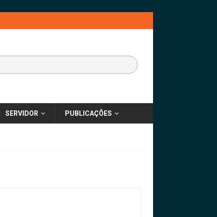
SERVIDOR
PUBLICAÇÕES