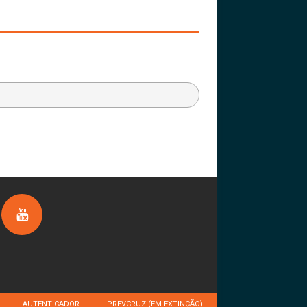
AUTENTICADOR
PREVCRUZ (EM EXTINÇÃO)