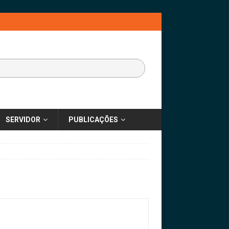
SERVIDOR
PUBLICAÇÕES