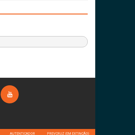
AUTENTICADOR
PREVCRUZ (EM EXTINÇÃO)