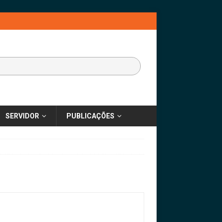
SERVIDOR
PUBLICAÇÕES