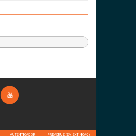
AUTENTICADOR
PREVCRUZ (EM EXTINÇÃO)