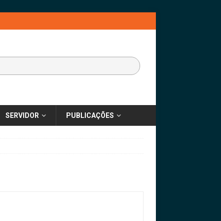
SERVIDOR
PUBLICAÇÕES