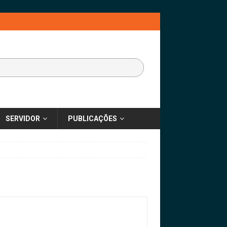
SERVIDOR
PUBLICAÇÕES