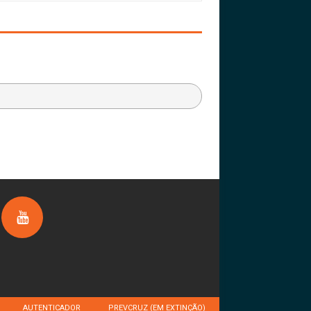
AUTENTICADOR
PREVCRUZ (EM EXTINÇÃO)