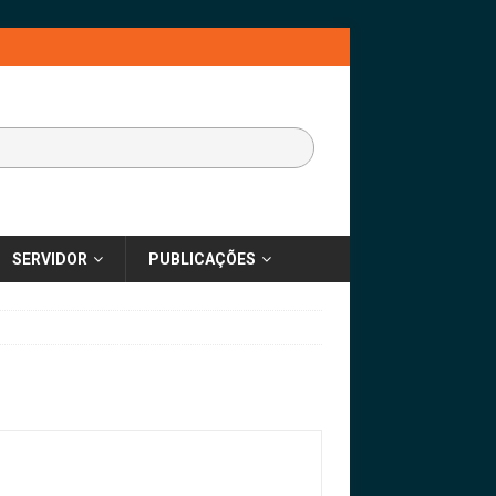
SERVIDOR
PUBLICAÇÕES