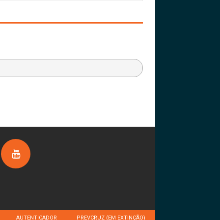
AUTENTICADOR
PREVCRUZ (EM EXTINÇÃO)