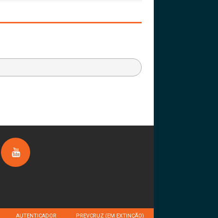
AUTENTICADOR
PREVCRUZ (EM EXTINÇÃO)