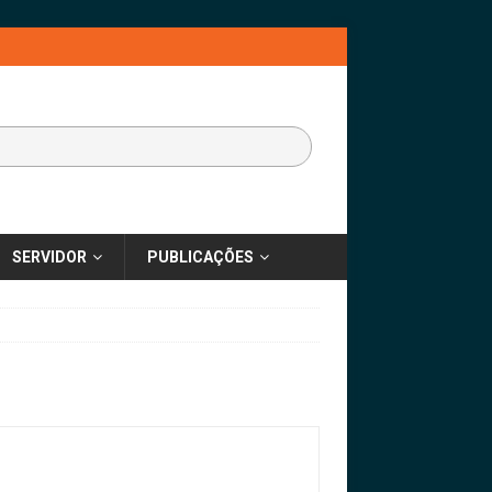
SERVIDOR
PUBLICAÇÕES