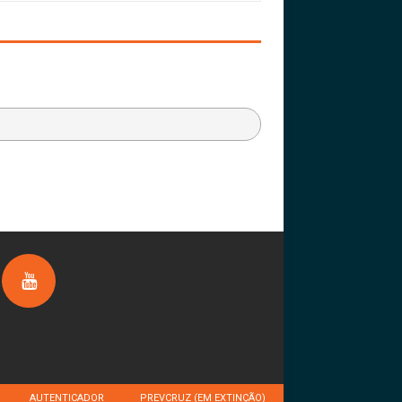
AUTENTICADOR
PREVCRUZ (EM EXTINÇÃO)