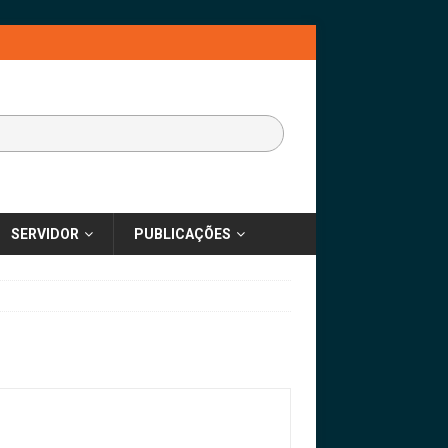
SERVIDOR
PUBLICAÇÕES