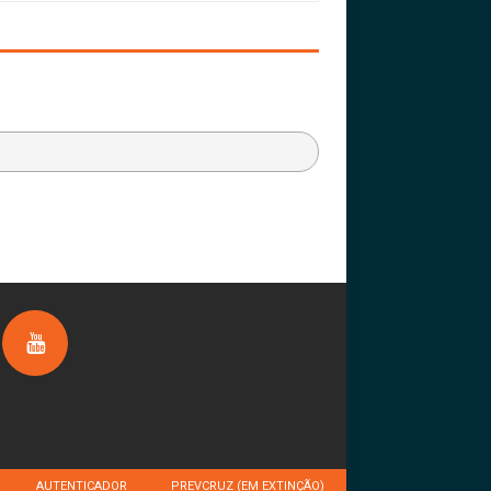
AUTENTICADOR
PREVCRUZ (EM EXTINÇÃO)