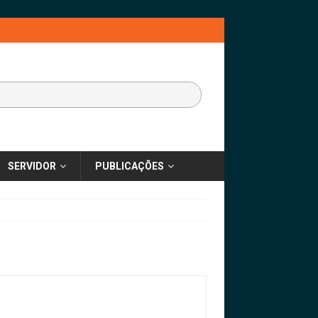
SERVIDOR
PUBLICAÇÕES