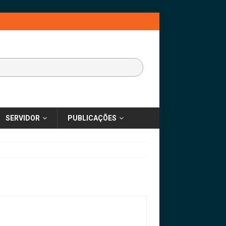
SERVIDOR
PUBLICAÇÕES