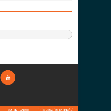
AUTENTICADOR
PREVCRUZ (EM EXTINÇÃO)