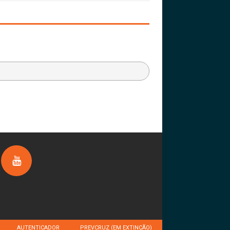
AUTENTICADOR
PREVCRUZ (EM EXTINÇÃO)