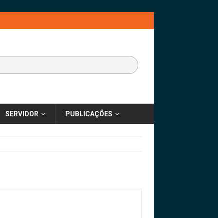
SERVIDOR
PUBLICAÇÕES