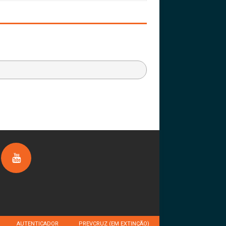
AUTENTICADOR
PREVCRUZ (EM EXTINÇÃO)