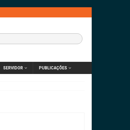
SERVIDOR
PUBLICAÇÕES