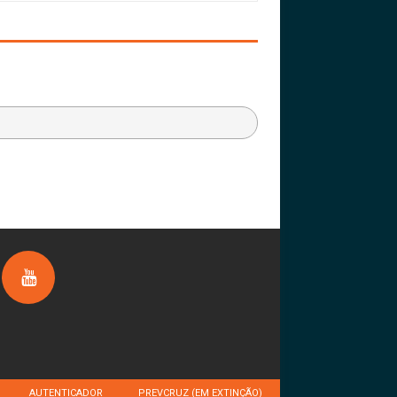
AUTENTICADOR
PREVCRUZ (EM EXTINÇÃO)