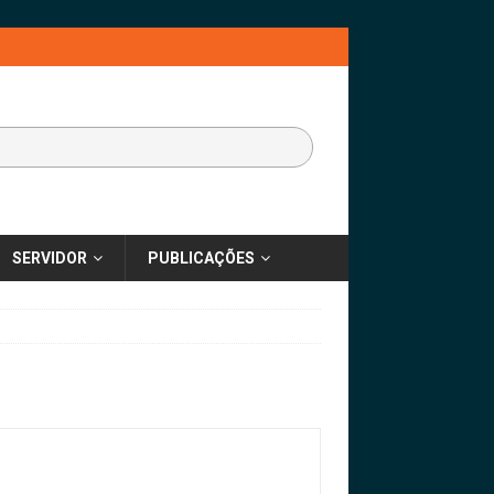
SERVIDOR
PUBLICAÇÕES