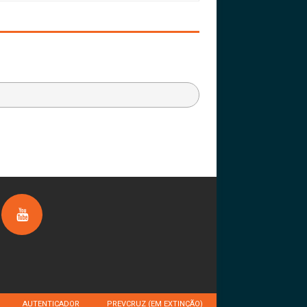
AUTENTICADOR
PREVCRUZ (EM EXTINÇÃO)