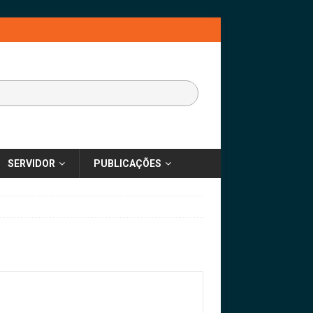
SERVIDOR
PUBLICAÇÕES