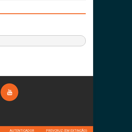
AUTENTICADOR
PREVCRUZ (EM EXTINÇÃO)