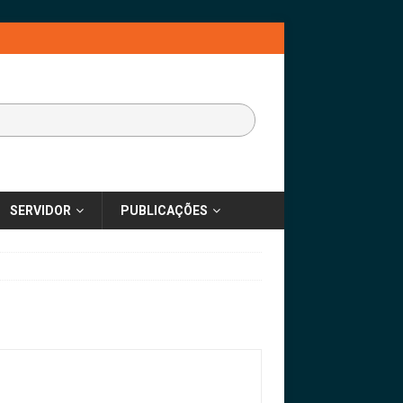
SERVIDOR
PUBLICAÇÕES