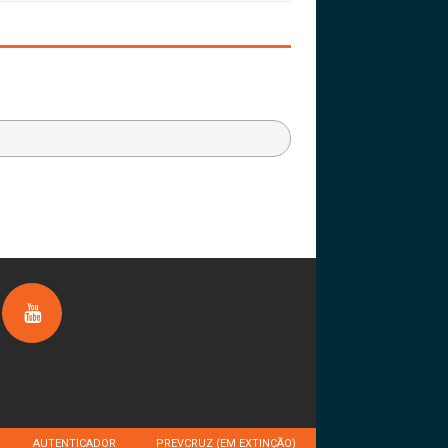
AUTENTICADOR
PREVCRUZ (EM EXTINÇÃO)