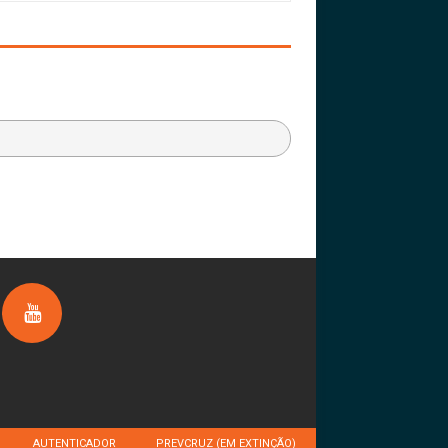
AUTENTICADOR
PREVCRUZ (EM EXTINÇÃO)