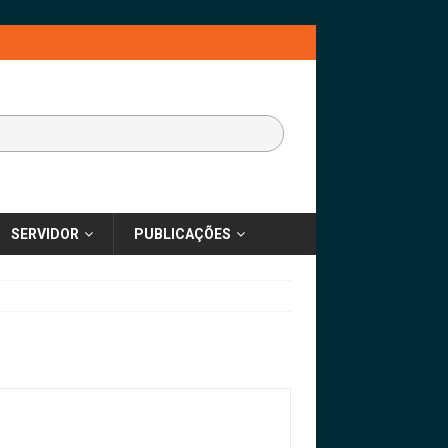
SERVIDOR
PUBLICAÇÕES