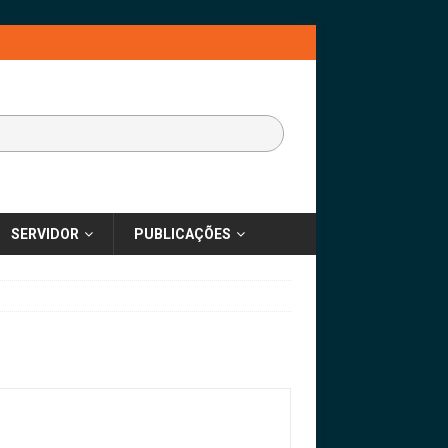
SERVIDOR
PUBLICAÇÕES