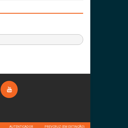
AUTENTICADOR
PREVCRUZ (EM EXTINÇÃO)