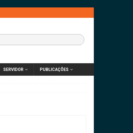
SERVIDOR
PUBLICAÇÕES