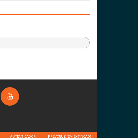
AUTENTICADOR
PREVCRUZ (EM EXTINÇÃO)