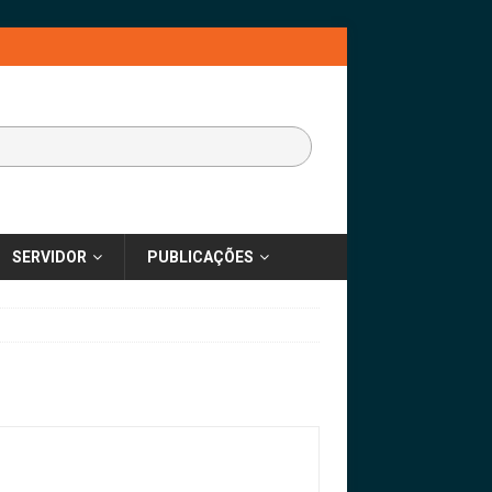
SERVIDOR
PUBLICAÇÕES