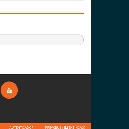
AUTENTICADOR
PREVCRUZ (EM EXTINÇÃO)