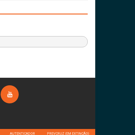
AUTENTICADOR
PREVCRUZ (EM EXTINÇÃO)